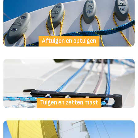
Aftuigen en optuigen
Tuigen en zetten mast