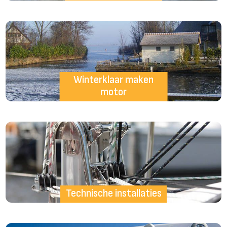
Winterklaar maken
motor
Technische installaties