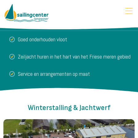
Goed onderhouden vloot
Zeiljacht huren in het hart van het Friese meren gebied
Service en arrangementen op maat
Winterstalling & Jachtwerf