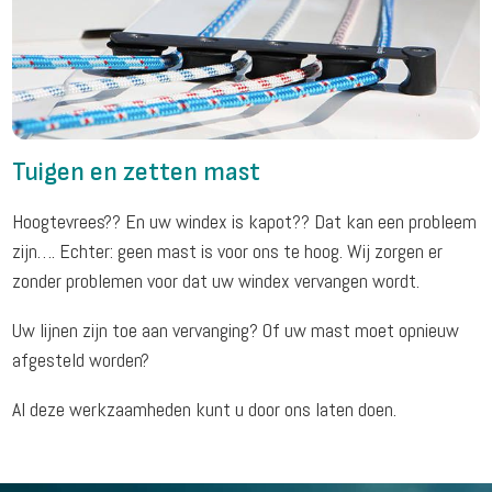
Tuigen en zetten mast
Hoogtevrees?? En uw windex is kapot?? Dat kan een probleem
zijn…. Echter: geen mast is voor ons te hoog. Wij zorgen er
zonder problemen voor dat uw windex vervangen wordt.
Uw lijnen zijn toe aan vervanging? Of uw mast moet opnieuw
afgesteld worden?
Al deze werkzaamheden kunt u door ons laten doen.