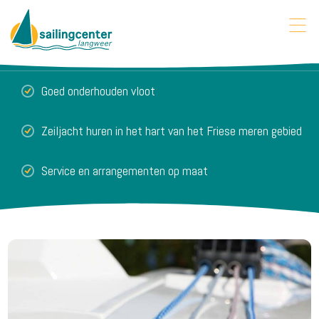
Goed onderhouden vloot
Zeiljacht huren in het hart van het Friese meren gebied
Service en arrangementen op maat