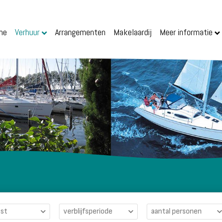
me
Verhuur
Arrangementen
Makelaardij
Meer informatie