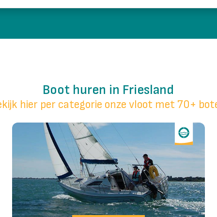
Boot huren in Friesland
kijk hier per categorie onze vloot met 70+ bo