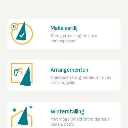
Makelaardij
Kom gerust langs in onze
verkoophaven
Arrangementen
2 personen tot groepen, er is van
alles mogelijk
Winterstalling
Met mogelijkheid tot onderhoud
van uw boot.