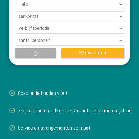
resultaten
Goed onderhouden vloot
Zeiljacht huren in het hart van het Friese meren gebied
Service en arrangementen op maat