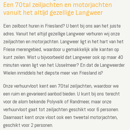
Een 70tal zeiljachten en motorjachten
vanuit het altijd gezellige Langweer
Een zeilboot huren in Friesland? U bent bij ons aan het juiste
adres. Vanuit het altijd gezellige Langweer verhuren wij onze
zeiljachten en motorjachten. Langweer ligt in het hart van het
Friese merengebied, waardoor u gemakkelijk alle kanten op
kunt zeilen. Wist u bijvoorbeeld dat Langweer ook op maar 40
minuten varen ligt van het IJsselmeer? En dat de Langweerder
Wielen inmiddels het diepste meer van Friesland is?
Onze verhuurvloot kent een 70tal zeiljachten, waardoor we
een ruim en gevarieerd aanbod bieden. U kunt bij ons terecht
voor de alom bekende Polyvalk of Randmeer, maar onze
verhuurvloot gaat tot zeiljachten geschikt voor 6 personen.
Daarnaast kent onze vloot ook een tweetal motorjachten,
geschikt voor 2 personen.