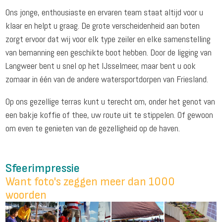
Ons jonge, enthousiaste en ervaren team staat altijd voor u
klaar en helpt u graag. De grote verscheidenheid aan boten
zorgt ervoor dat wij voor elk type zeiler en elke samenstelling
van bemanning een geschikte boot hebben. Door de ligging van
Langweer bent u snel op het IJsselmeer, maar bent u ook
zomaar in één van de andere watersportdorpen van Friesland.
Op ons gezellige terras kunt u terecht om, onder het genot van
een bakje koffie of thee, uw route uit te stippelen. Of gewoon
om even te genieten van de gezelligheid op de haven.
Sfeerimpressie
Want foto's zeggen meer dan 1000
woorden