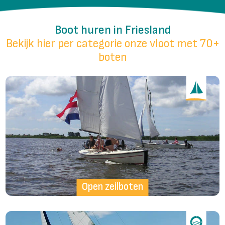
Boot huren in Friesland
Bekijk hier per categorie onze vloot met 70+
boten
Open zeilboten