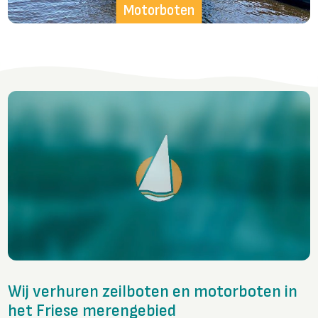
Motorboten
Wij verhuren zeilboten en motorboten in
het Friese merengebied