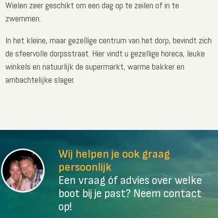
Wielen zeer geschikt om een dag op te zeilen of in te
zwemmen.
In het kleine, maar gezellige centrum van het dorp, bevindt zich
de sfeervolle dorpsstraat. Hier vindt u gezellige horeca, leuke
winkels en natuurlijk de supermarkt, warme bakker en
ambachtelijke slager.
Wij helpen je ook graag
persoonlijk
Een vraag óf advies over welke
boot bij je past? Neem contact
op!