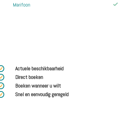
Marifoon
Actuele beschikbaarheid
Direct boeken
Boeken wanneer u wilt
Snel en eenvoudig geregeld