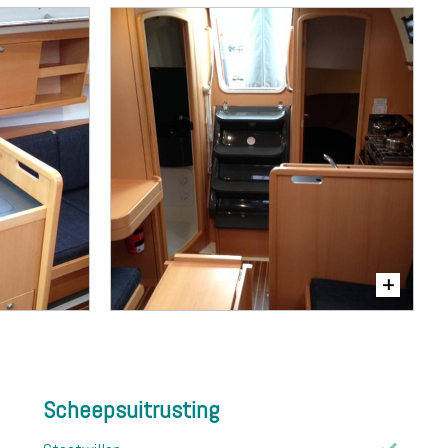
Scheepsuitrusting