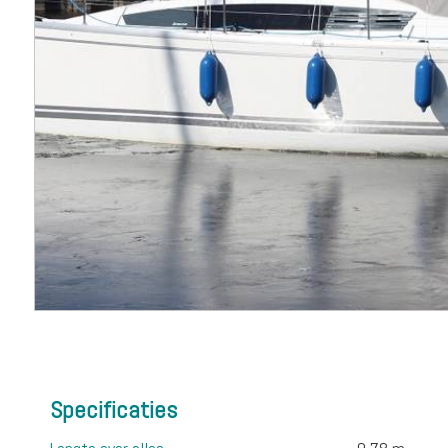
Specificaties