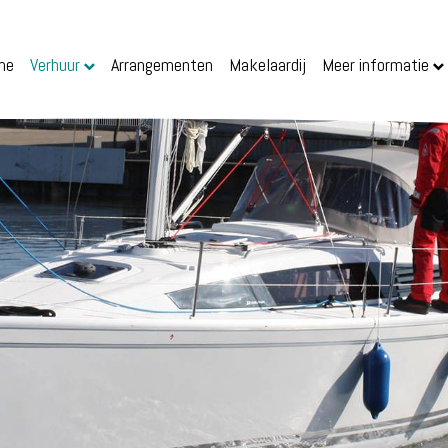
me
Verhuur
Arrangementen
Makelaardij
Meer informatie