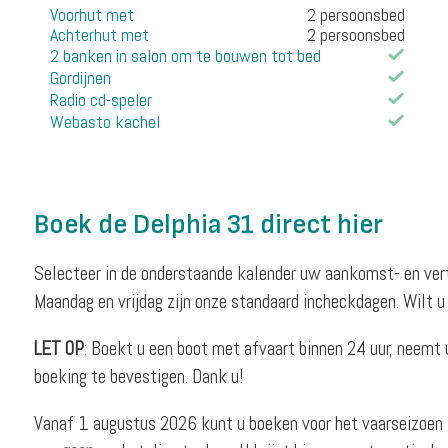
Voorhut met
2 persoonsbed
Achterhut met
2 persoonsbed
2 banken in salon om te bouwen tot bed
Gordijnen
Radio cd-speler
Webasto kachel
Boek de Delphia 31 direct hier
Selecteer in de onderstaande kalender uw aankomst- en ver
Maandag en vrijdag zijn onze standaard incheckdagen. Wilt u
LET OP
: Boekt u een boot met afvaart binnen 24 uur, neemt
boeking te bevestigen. Dank u!
Vanaf 1 augustus 2026 kunt u boeken voor het vaarseizoen 2