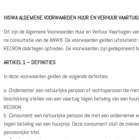
HISWA ALGEMENE VOORWAARDEN HUUR EN VERHUUR VAARTUI
Dit zijn de Algemene Voorwaarden Huur en Verhuur Vaartuigen 
na consultatie van de ANWB. De voorwaarden gelden uitsluitend 
RECRON daartegen optreden. De voorwaarden zijn gedeponeerd b
ARTIKEL 1 – DEFINITIES
In deze voorwaarden gelden de volgende definities:
Ondernemer:
een natuurlijke persoon of rechtspersoon die me
beschikking stellen van een vaartuig tegen betaling van een huur
RECRON.
Consument:
een natuurlijke persoon die met een ondernemer ee
tegen betaling van een huurprijs. Deze consument sluit de overee
persoonlijke titel.