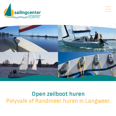
Open zeilboot huren
Polyvalk of Randmeer huren in Langweer