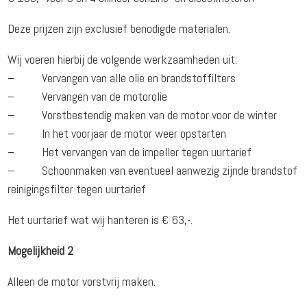
Deze prijzen zijn exclusief benodigde materialen.
Wij voeren hierbij de volgende werkzaamheden uit:
– Vervangen van alle olie en brandstoffilters
– Vervangen van de motorolie
– Vorstbestendig maken van de motor voor de winter
– In het voorjaar de motor weer opstarten
– Het vervangen van de impeller tegen uurtarief
– Schoonmaken van eventueel aanwezig zijnde brandstof
reinigingsfilter tegen uurtarief
Het uurtarief wat wij hanteren is € 63,-.
Mogelijkheid 2
Alleen de motor vorstvrij maken.