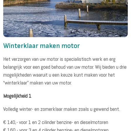
Winterklaar maken motor
Het verzorgen van uw motor is specialistisch werk en erg
belangrijk voor een goed behoud van uw motor. Wij bieden u drie
mogelijkheden waaruit u een keuze kunt maken voor het
“winterklaar” maken van uw motor.
Mogelijkheid 1
Volledig winter- en zomerklaar maken zoals u gewend bent.
€ 140,- voor 1 en 2 cilinder benzine- en dieselmotoren
€ 160,- voor 3 en 4 cilinder benzine- en dieselmotoren