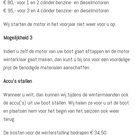
€ 80,- voor 1 en 2 cilinder benzine- en dieselmotoren
€ 95,- voor 3 en 4 cilinder benzine- en dieselmotoren
Wij starten de motor in het voorjaar niet weer voor u op.
Mogelijkheid 3
Indien u zelf de motor van uw boot gaat aftappen en de motor
winterklaar gaat maken, dan kunt u bij ons voor een voordelige
prijs de benodigde materialen aanschaffen.
Accu’s stallen
Wanneer u wilt, dan kunnen wij tijdens de wintermaanden ook
de accu(‘s) uit uw boot stallen. Wij halen ze voor u uit de boot
en plaatsen hem voor het begin van het seizoen ook weer
terug.
De kosten voor de winterstalling bedragen € 34,50.