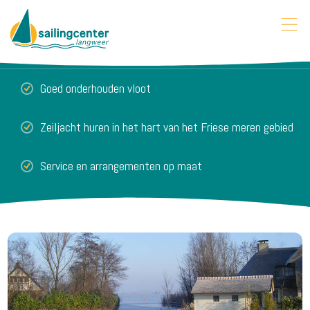
Goed onderhouden vloot
Zeiljacht huren in het hart van het Friese meren gebied
Service en arrangementen op maat