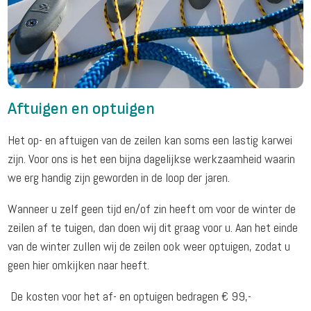
Aftuigen en optuigen
Het op- en aftuigen van de zeilen kan soms een lastig karwei
zijn. Voor ons is het een bijna dagelijkse werkzaamheid waarin
we erg handig zijn geworden in de loop der jaren.
Wanneer u zelf geen tijd en/of zin heeft om voor de winter de
zeilen af te tuigen, dan doen wij dit graag voor u. Aan het einde
van de winter zullen wij de zeilen ook weer optuigen, zodat u
geen hier omkijken naar heeft.
De kosten voor het af- en optuigen bedragen € 99,-