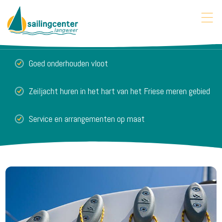
Goed onderhouden vloot
Zeiljacht huren in het hart van het Friese meren gebied
Service en arrangementen op maat