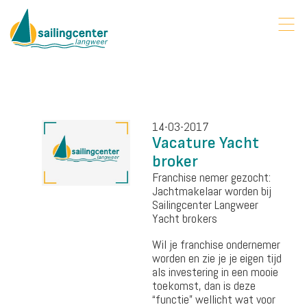
14-03-2017
Vacature Yacht
broker
Franchise nemer gezocht:
Jachtmakelaar worden bij
Sailingcenter Langweer
Yacht brokers
Wil je franchise ondernemer
worden en zie je je eigen tijd
als investering in een mooie
toekomst, dan is deze
“functie” wellicht wat voor