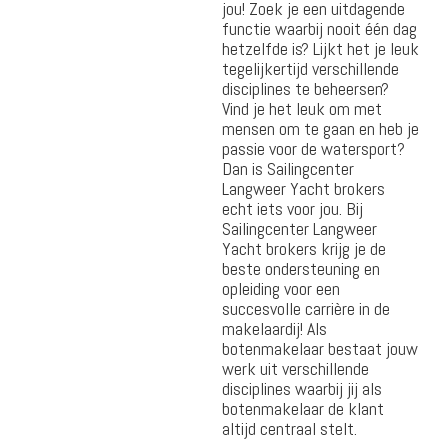
jou! Zoek je een uitdagende
functie waarbij nooit één dag
hetzelfde is? Lijkt het je leuk
tegelijkertijd verschillende
disciplines te beheersen?
Vind je het leuk om met
mensen om te gaan en heb je
passie voor de watersport?
Dan is Sailingcenter
Langweer Yacht brokers
echt iets voor jou. Bij
Sailingcenter Langweer
Yacht brokers krijg je de
beste ondersteuning en
opleiding voor een
succesvolle carrière in de
makelaardij! Als
botenmakelaar bestaat jouw
werk uit verschillende
disciplines waarbij jij als
botenmakelaar de klant
altijd centraal stelt.