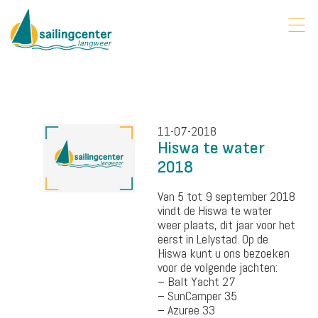
11-07-2018
Hiswa te water
2018
Van 5 tot 9 september 2018
vindt de Hiswa te water
weer plaats, dit jaar voor het
eerst in Lelystad. Op de
Hiswa kunt u ons bezoeken
voor de volgende jachten:
– Balt Yacht 27
– SunCamper 35
– Azuree 33