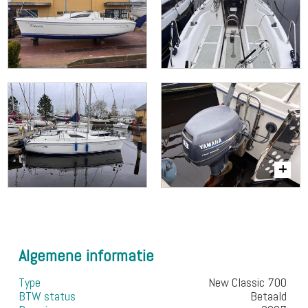
Algemene informatie
Type
New Classic 700
BTW status
Betaald