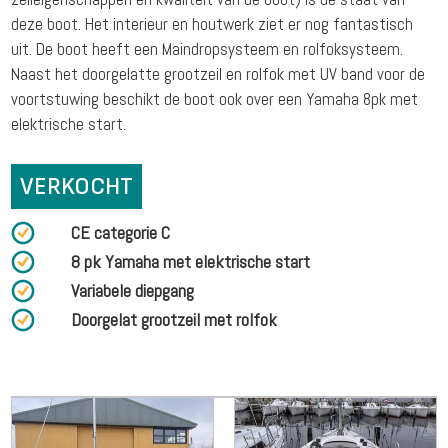
deze boot. Het interieur en houtwerk ziet er nog fantastisch
uit. De boot heeft een Maindropsysteem en rolfoksysteem.
Naast het doorgelatte grootzeil en rolfok met UV band voor de
voortstuwing beschikt de boot ook over een Yamaha 8pk met
elektrische start.
VERKOCHT
CE categorie C
8 pk Yamaha met elektrische start
Variabele diepgang
Doorgelat grootzeil met rolfok